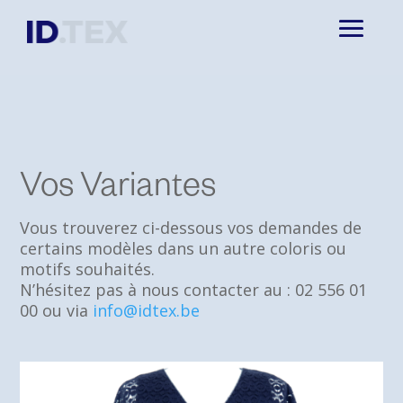
Vos Variantes
Vous trouverez ci-dessous vos demandes de
certains modèles dans un autre coloris ou
motifs souhaités.
N’hésitez pas à nous contacter au : 02 556 01
00 ou via
info@idtex.be