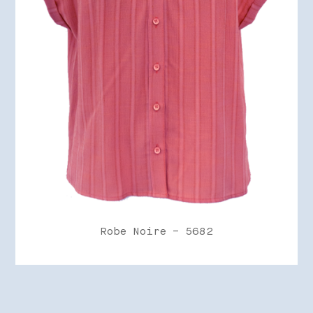
Robe Noire – 5682