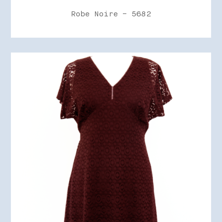
Robe Noire – 5682