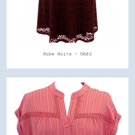
Robe Noire – 5682