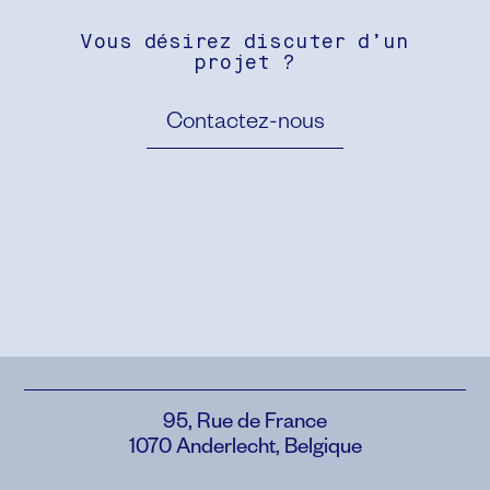
Vous désirez discuter d’un
projet ?
Contactez-nous
95, Rue de France
1070 Anderlecht, Belgique