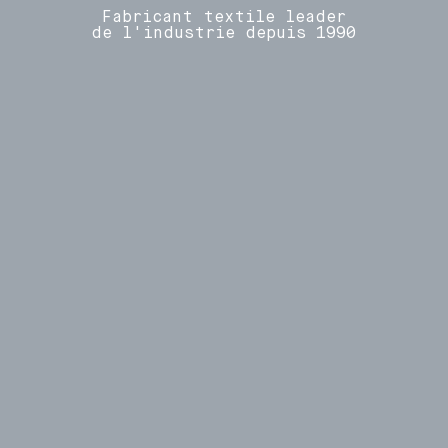
Fabricant textile leader
de l'industrie depuis 1990