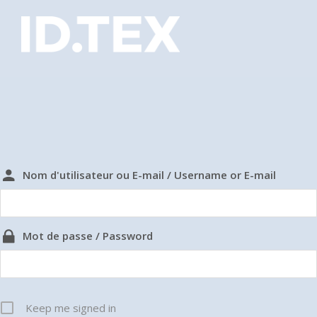
Nom d'utilisateur ou E-mail / Username or E-mail
Mot de passe / Password
Keep me signed in