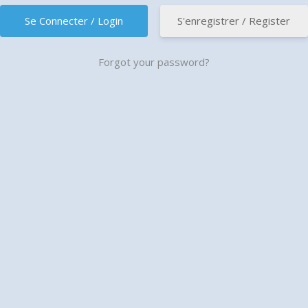
S'enregistrer / Register
Forgot your password?